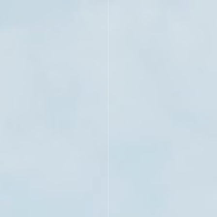
ホーム
製品・サービス