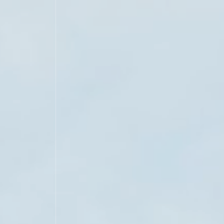
制作実績
会社案内
お問い合わせ