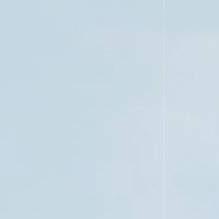
合同会社 プレゼンスラボ