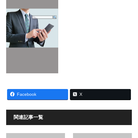
Facebook
X
関連記事一覧