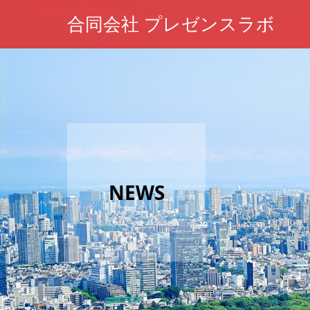
合同会社 プレゼンスラボ
NEWS