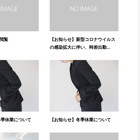
の閲覧
【お知らせ】新型コロナウイルス
の感染拡大に伴い、時差出勤...
冬季休業について
【お知らせ】冬季休業について