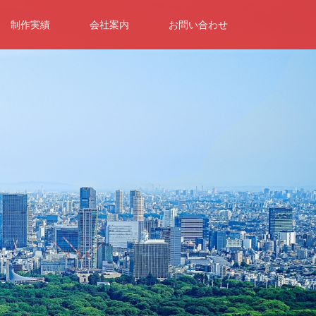
制作実績
会社案内
お問い合わせ