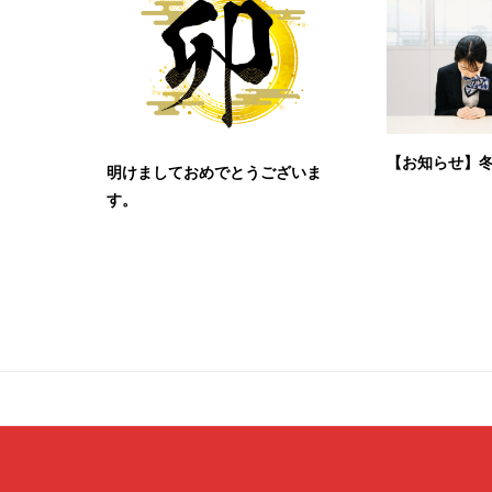
【お知らせ】
明けましておめでとうございま
す。