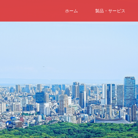
ホーム
製品・サービス