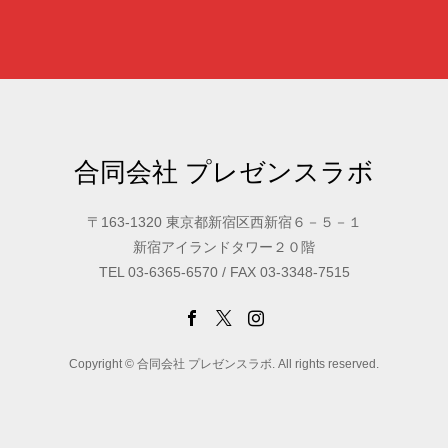
合同会社 プレゼンスラボ
〒163-1320 東京都新宿区西新宿６－５－１
新宿アイランドタワー２０階
TEL 03-6365-6570 / FAX 03-3348-7515
Copyright © 合同会社 プレゼンスラボ. All rights reserved.