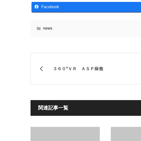
Facebook
news
３６０°ＶＲ ＡＳＰ稼働
関連記事一覧