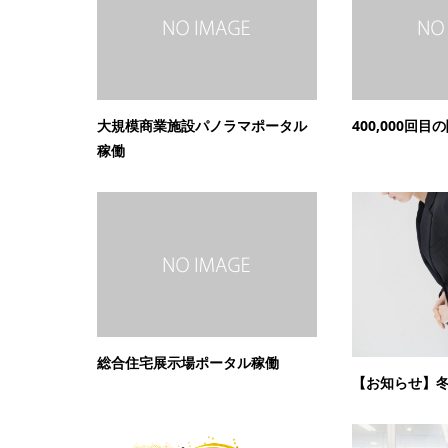
大規模商業施設パノラマポータル
400,000回目
稼働
総合住宅展示場ポータル稼働
【お知らせ】