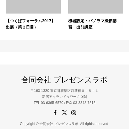
【つくばフォーラム2017】
機器設定・パノラマ撮影講
出展（第２日目）
習 出前講座
合同会社 プレゼンスラボ
〒163-1320 東京都新宿区西新宿６－５－１
新宿アイランドタワー２０階
TEL 03-6365-6570 / FAX 03-3348-7515
Copyright © 合同会社 プレゼンスラボ. All rights reserved.