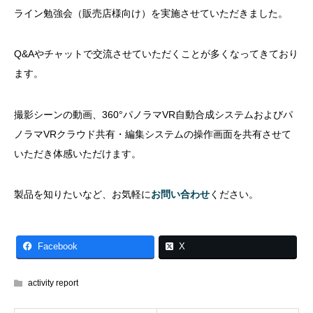
ライン勉強会（販売店様向け）を実施させていただきました。
Q&Aやチャットで交流させていただくことが多くなってきており
ます。
撮影シーンの動画、360°パノラマVR自動合成システムおよびパ
ノラマVRクラウド共有・編集システムの操作画面を共有させて
いただき体感いただけます。
製品を知りたいなど、お気軽に
お問い合わせ
ください。
Facebook
X
activity report