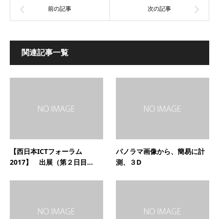
関連記事一覧
【西日本ICTフォーラム
パノラマ画像から、簡易に計
2017】 出展（第２日目...
測、３D