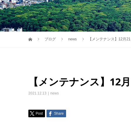
ブログ
news
【メンテナンス】12月2
【メンテナンス】12月
2021.12.13
news
Post
Share