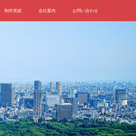
制作実績
会社案内
お問い合わせ