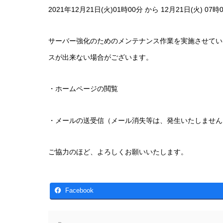
2021年12月21日(火)01時00分 から 12月21日(火) 07時
サーバー強化のためのメンテナンス作業を実施させてい
スが出来ない場合がございます。
・ホームページの閲覧
・メールの送受信（メール消失等は、発生いたしません
ご協力のほど、よろしくお願いいたします。
Facebook