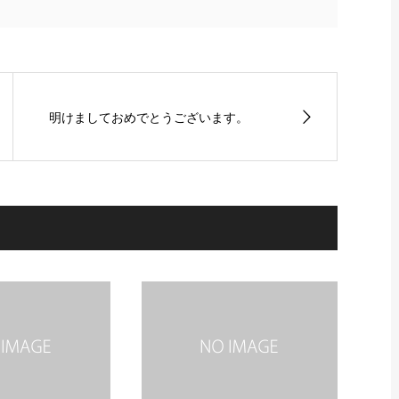
明けましておめでとうございます。