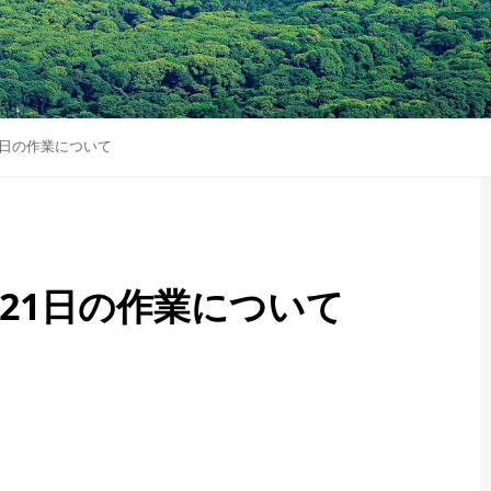
1日の作業について
21日の作業について