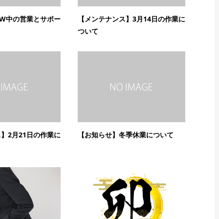
GW中の営業とサポー
【メンテナンス】3月14日の作業に
ついて
】2月21日の作業に
【お知らせ】冬季休業について