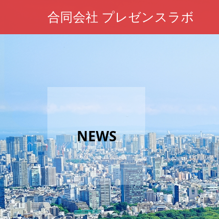
合同会社 プレゼンスラボ
NEWS