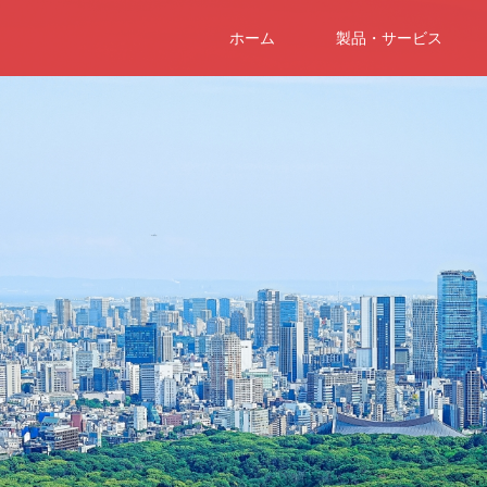
ホーム
製品・サービス