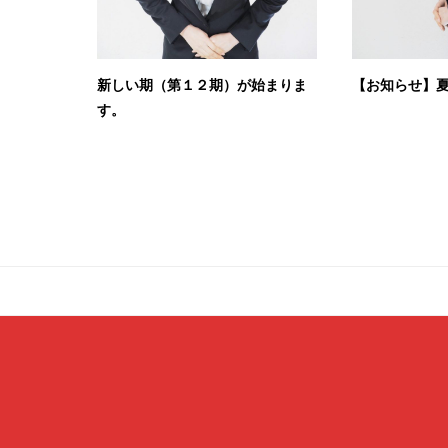
新しい期（第１２期）が始まりま
【お知らせ】
す。