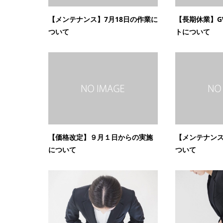
【メンテナンス】7月18日の作業に
【長期休業】
ついて
トについて
【価格改定】９月１日からの実施
【メンテナンス
について
ついて