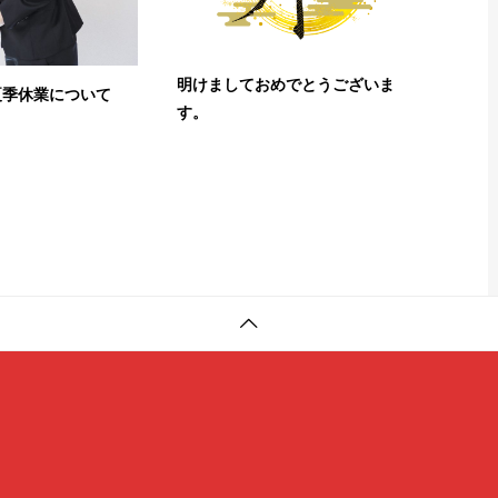
明けましておめでとうございま
夏季休業について
す。