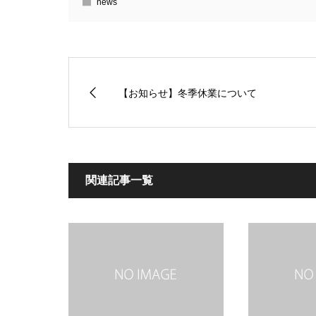
news
【お知らせ】冬季休業について
関連記事一覧