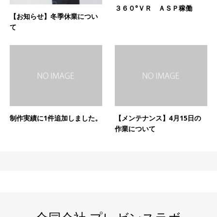
３６０°ＶＲ ＡＳＰ稼働
【お知らせ】冬季休業につい
て
制作実績に1件追加しました。
【メンテナンス】4月15日の
作業について