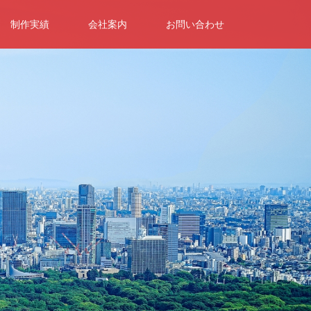
制作実績
会社案内
お問い合わせ