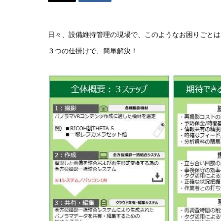
日々、設備維持管理の現場で、このようなお困りごとは
３つの仕掛けで、簡単解決！