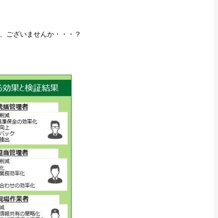
、ございませんか・・・？