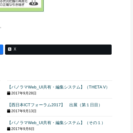
。
X
【パノラマWeb_UI共有・編集システム】（THETA V）
2017年9月28日
【西日本ICTフォーラム2017】 出展（第１日目）
2017年9月13日
【パノラマWeb_UI共有・編集システム】（その１）
2017年9月6日