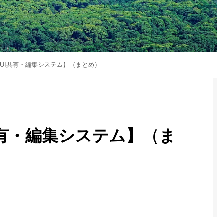
_UI共有・編集システム】（まとめ）
共有・編集システム】（ま