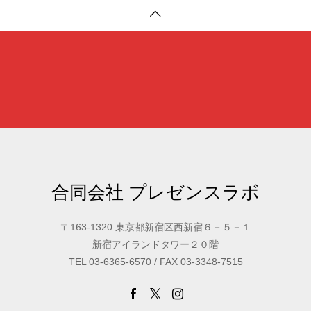
合同会社 プレゼンスラボ
〒163-1320 東京都新宿区西新宿６－５－１
新宿アイランドタワー２０階
TEL 03-6365-6570 / FAX 03-3348-7515