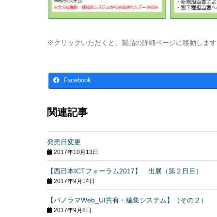
※クリックいただくと、製品の詳細ページに移動します
Facebook
関連記事
発売日変更
2017年10月13日
【西日本ICTフォーラム2017】 出展（第２日目）
2017年9月14日
【パノラマWeb_UI共有・編集システム】（その２）
2017年9月8日