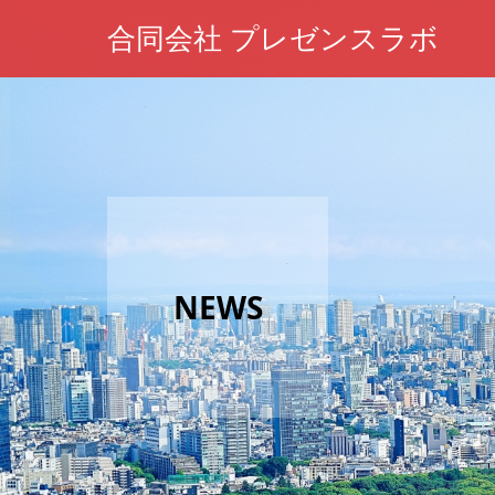
合同会社 プレゼンスラボ
NEWS