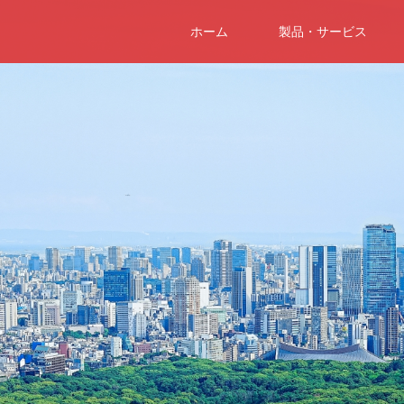
ホーム
製品・サービス