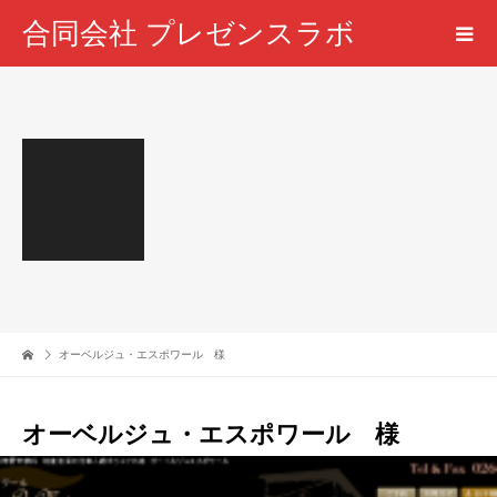
合同会社 プレゼンスラボ
オーベルジュ・エスポワール 様
オーベルジュ・エスポワール 様