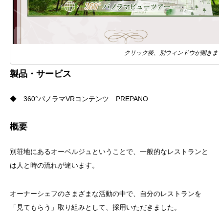
クリック後、別ウィンドウが開きま
製品・サービス
◆ 360°パノラマVRコンテンツ PREPANO
概要
別荘地にあるオーベルジュということで、一般的なレストランと
は人と時の流れが違います。
オーナーシェフのさまざまな活動の中で、自分のレストランを
「見てもらう」取り組みとして、採用いただきました。