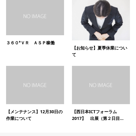
３６０°ＶＲ ＡＳＰ稼働
【お知らせ】夏季休業につい
て
【メンテナンス】12月30日の
【西日本ICTフォーラム
作業について
2017】 出展（第２日目...