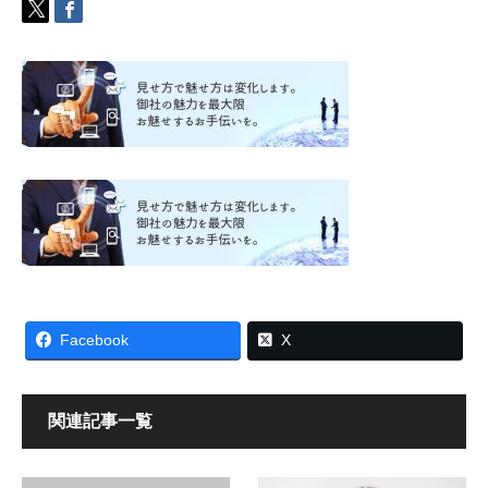
Facebook
X
関連記事一覧