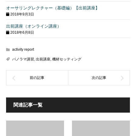
オーサリングレクチャー（基礎編）【出前講座】
2018年9月3日
出前講座（オンライン講座）
2018年6月8日
activity report
パノラマ講習
,
出前講座
,
機材セッティング
関連記事一覧