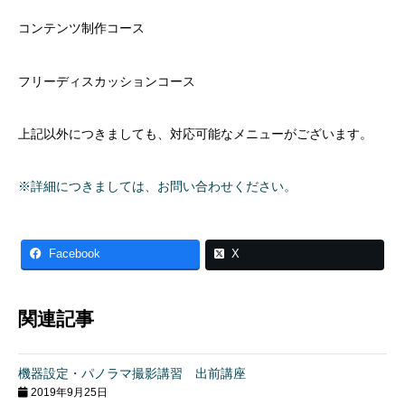
コンテンツ制作コース
フリーディスカッションコース
上記以外につきましても、対応可能なメニューがございます。
※詳細につきましては、お問い合わせください。
Facebook
X
関連記事
機器設定・パノラマ撮影講習 出前講座
2019年9月25日