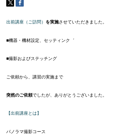
出前講座（ご訪問）
を実施
させていただきました。
■機器・機材設定、セッティンク゛
■撮影およびステッチング
ご依頼から、講習の実施まで
突然のご依頼
でしたが、ありがとうございました。
【出前講座とは】
パノラマ撮影コース