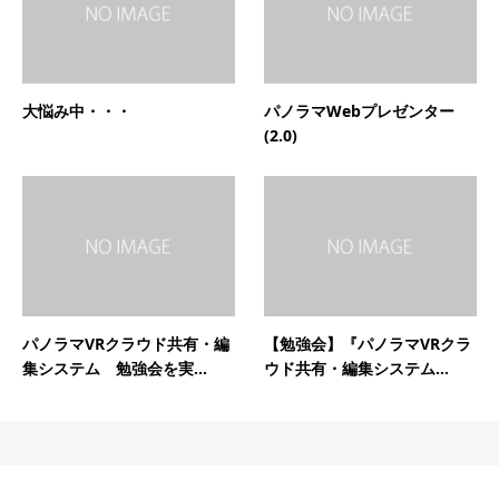
大悩み中・・・
パノラマWebプレゼンター
(2.0)
パノラマVRクラウド共有・編
【勉強会】『パノラマVRクラ
集システム 勉強会を実...
ウド共有・編集システム...