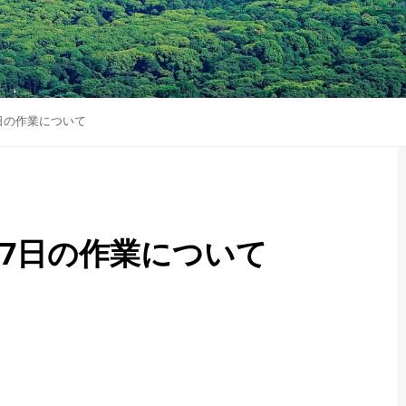
日の作業について
17日の作業について