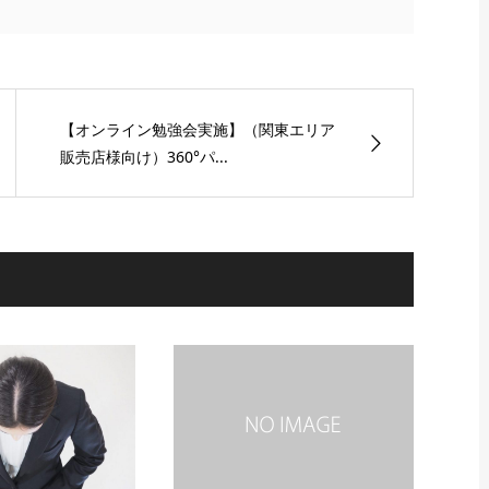
【オンライン勉強会実施】（関東エリア
販売店様向け）360°パ...