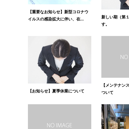
【重要なお知らせ】新型コロナウ
新しい期（第
イルスの感染拡大に伴い、在...
す。
【メンテナンス
【お知らせ】夏季休業について
ついて