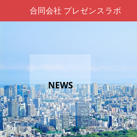
合同会社 プレゼンスラボ
NEWS