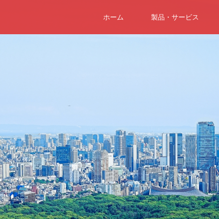
ホーム
製品・サービス