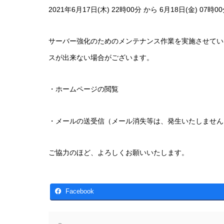
2021年6月17日(木) 22時00分 から 6月18日(金) 07時0
サーバー強化のためのメンテナンス作業を実施させてい
スが出来ない場合がございます。
・ホームページの閲覧
・メールの送受信（メール消失等は、発生いたしません
ご協力のほど、よろしくお願いいたします。
Facebook