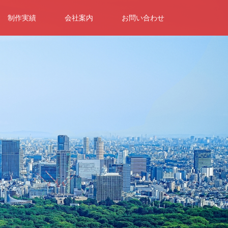
制作実績
会社案内
お問い合わせ