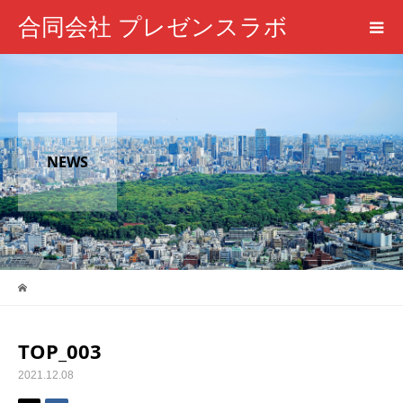
合同会社 プレゼンスラボ
NEWS
TOP_003
2021.12.08