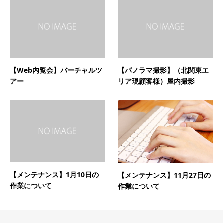
【Web内覧会】バーチャルツ
【パノラマ撮影】（北関東エ
アー
リア現顧客様）屋内撮影
【メンテナンス】1月10日の
【メンテナンス】11月27日の
作業について
作業について