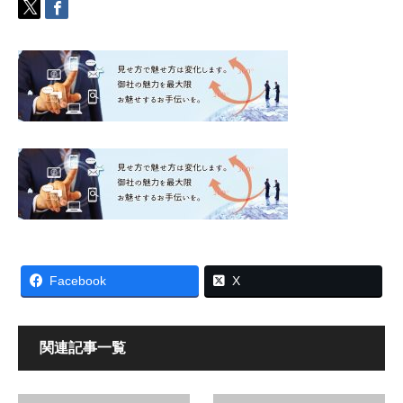
Facebook
X
関連記事一覧